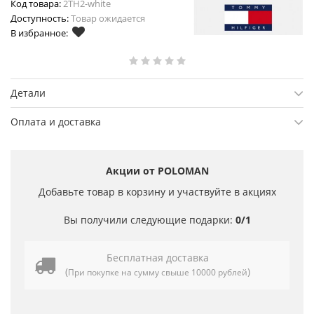
Код товара:
2TH2-white
Доступность:
Товар ожидается
В избранное:
Детали
Оплата и доставка
Акции от POLOMAN
Добавьте товар в корзину и участвуйте в акциях
Вы получили следующие подарки:
0/1
Бесплатная доставка
(
)
При покупке на сумму свыше 10000 рублей