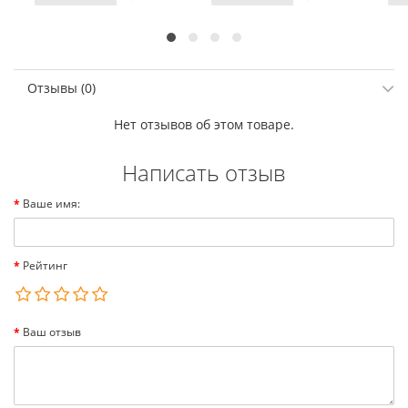
Отзывы (0)
Нет отзывов об этом товаре.
Написать отзыв
Ваше имя:
Рейтинг
Ваш отзыв