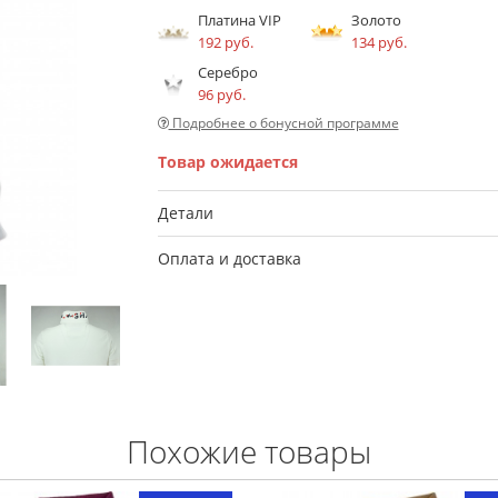
Платина VIP
Золото
192 руб.
134 руб.
Серебро
96 руб.
Подробнее о бонусной программе
Товар ожидается
Детали
Оплата и доставка
Похожие товары