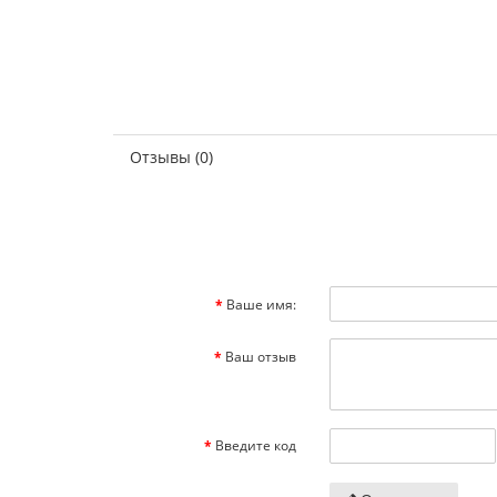
Отзывы (0)
Ваше имя:
Ваш отзыв
Введите код