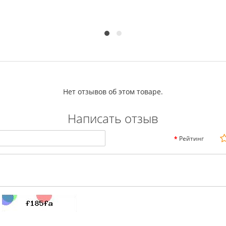
Нет отзывов об этом товаре.
Написать отзыв
Рейтинг