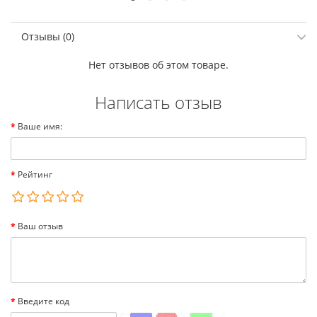
Отзывы (0)
Нет отзывов об этом товаре.
Написать отзыв
Ваше имя:
Рейтинг
Ваш отзыв
Введите код