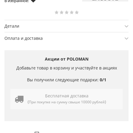
В избранное:
Детали
Оплата и доставка
Акции от POLOMAN
Добавьте товар в корзину и участвуйте в акциях
Вы получили следующие подарки:
0/1
Бесплатная доставка
(
)
При покупке на сумму свыше 10000 рублей