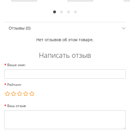
Отзывы (0)
Нет отзывов об этом товаре.
Написать отзыв
Ваше имя:
Рейтинг
Ваш отзыв