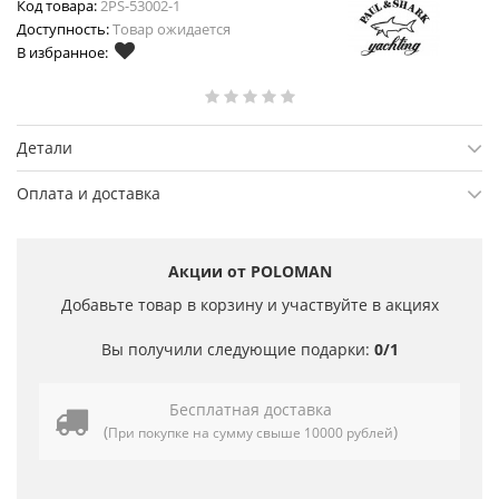
Код товара:
2PS-53002-1
Доступность:
Товар ожидается
В избранное:
Детали
Оплата и доставка
Акции от POLOMAN
Добавьте товар в корзину и участвуйте в акциях
Вы получили следующие подарки:
0/1
Бесплатная доставка
(
)
При покупке на сумму свыше 10000 рублей