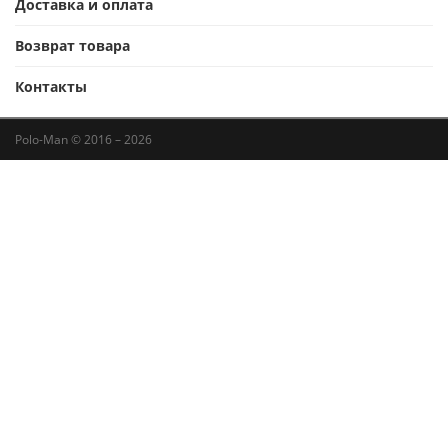
Доставка и оплата
Возврат товара
Контакты
Polo-Man © 2016 – 2026