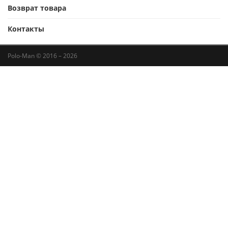
Возврат товара
Контакты
Polo-Man © 2016 – 2026