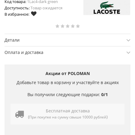
Код товара:
1Lac4-dark green
Доступность:
Товар ожидается
В избранное:
Детали
Оплата и доставка
Акции от POLOMAN
Добавьте товар в корзину и участвуйте в акциях
Вы получили следующие подарки:
0/1
Бесплатная доставка
(
)
При покупке на сумму свыше 10000 рублей