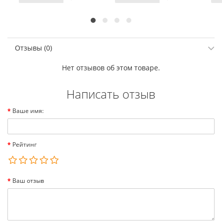
Отзывы (0)
Нет отзывов об этом товаре.
Написать отзыв
Ваше имя:
Рейтинг
Ваш отзыв