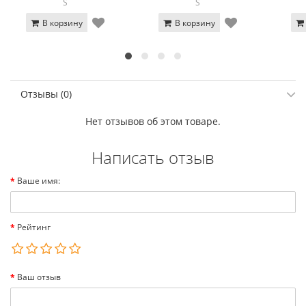
S
S
В корзину
В корзину
Отзывы (0)
Нет отзывов об этом товаре.
Написать отзыв
Ваше имя:
Рейтинг
Ваш отзыв