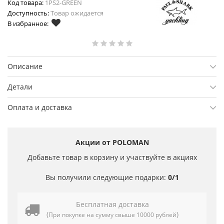
Код товара:
1PS2-GREEN
Доступность:
Товар ожидается
В избранное:
Описание
Детали
Оплата и доставка
Акции от POLOMAN
Добавьте товар в корзину и участвуйте в акциях
Вы получили следующие подарки:
0/1
Бесплатная доставка
(
)
При покупке на сумму свыше 10000 рублей