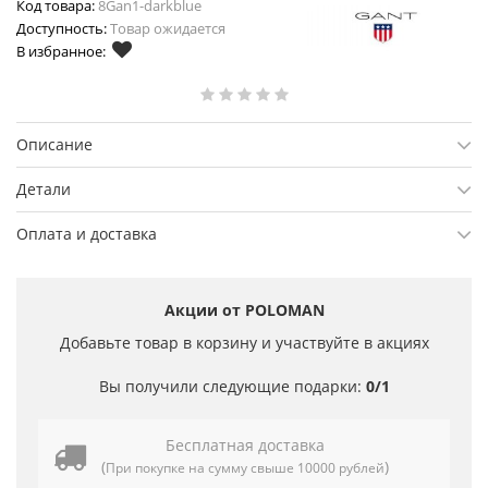
Код товара:
8Gan1-darkblue
Доступность:
Товар ожидается
В избранное:
Описание
Детали
Оплата и доставка
Акции от POLOMAN
Добавьте товар в корзину и участвуйте в акциях
Вы получили следующие подарки:
0/1
Бесплатная доставка
(
)
При покупке на сумму свыше 10000 рублей