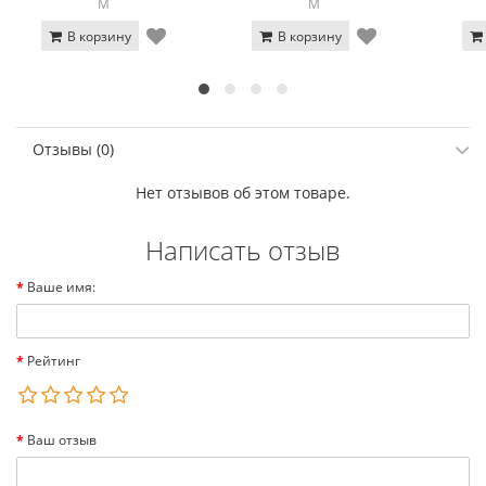
M
M
В корзину
В корзину
Отзывы (0)
Нет отзывов об этом товаре.
Написать отзыв
Ваше имя:
Рейтинг
Ваш отзыв