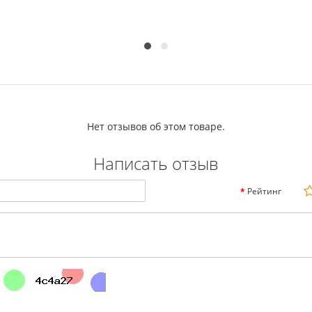
Нет отзывов об этом товаре.
Написать отзыв
Рейтинг