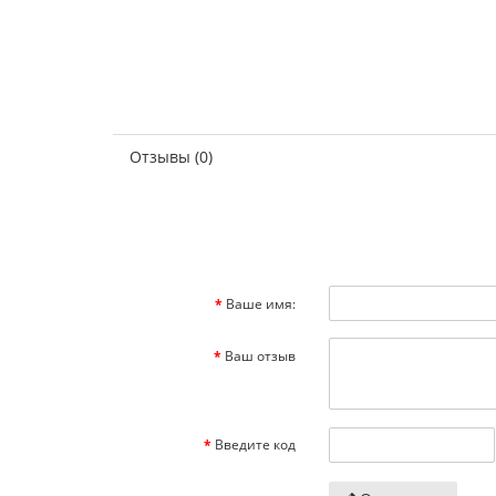
Отзывы (0)
Ваше имя:
Ваш отзыв
Введите код