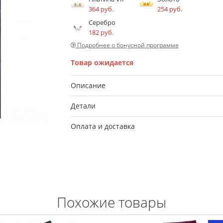
364 руб.
254 руб.
Серебро
182 руб.
Подробнее о бонусной программе
Товар ожидается
Описание
Детали
Оплата и доставка
Похожие товары