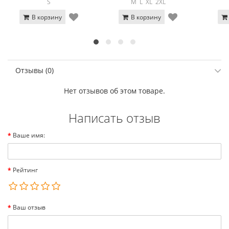
S
M
L
XL
2XL
В корзину
В корзину
Отзывы (0)
Нет отзывов об этом товаре.
Написать отзыв
Ваше имя:
Рейтинг
Ваш отзыв