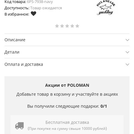
Код товара:
6PS-7938-navy
Доступность:
Товар ожидается
В избранное:
Описание
Детали
Оплата и доставка
Акции от POLOMAN
Добавьте товар в корзину и участвуйте в акциях
Вы получили следующие подарки:
0/1
Бесплатная доставка
(
)
При покупке на сумму свыше 10000 рублей