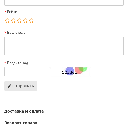
Рейтинг
Ваш отзыв
Введите код
Отправить
Доставка и оплата
Возврат товара