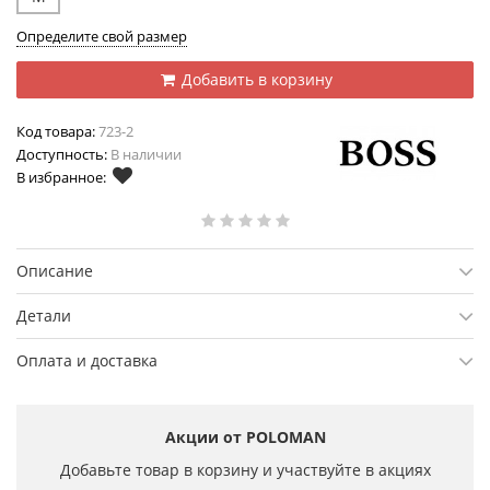
Определите свой размер
Добавить в корзину
Код товара:
723-2
Доступность:
В наличии
В избранное:
Описание
Детали
Оплата и доставка
Акции от POLOMAN
Добавьте товар в корзину и участвуйте в акциях