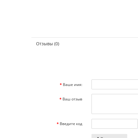
Отзывы (0)
Ваше имя:
Ваш отзыв
Введите код