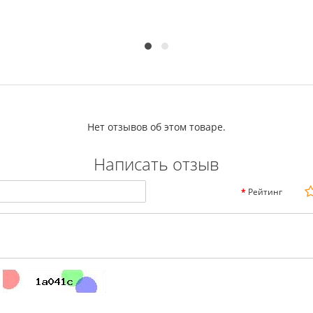
Нет отзывов об этом товаре.
Написать отзыв
Рейтинг