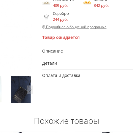
489 руб.
342 руб.
Серебро
244 руб.
Подробнее о бонусной программе
Товар ожидается
Описание
Детали
Оплата и доставка
Похожие товары