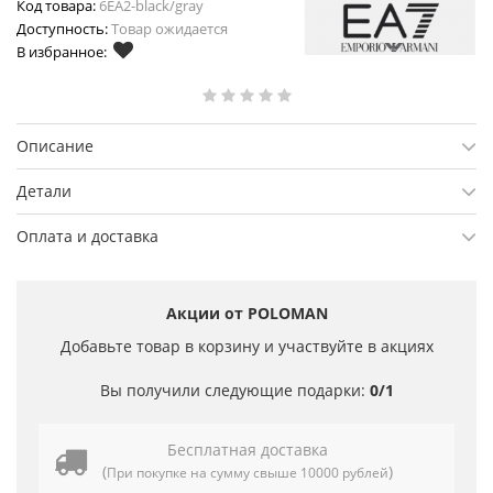
Код товара:
6ЕА2-black/gray
Доступность:
Товар ожидается
В избранное:
Описание
Детали
Оплата и доставка
Акции от POLOMAN
Добавьте товар в корзину и участвуйте в акциях
Вы получили следующие подарки:
0/1
Бесплатная доставка
(
)
При покупке на сумму свыше 10000 рублей