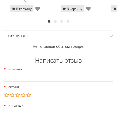
S
S
В корзину
В корзину
Отзывы (0)
Нет отзывов об этом товаре.
Написать отзыв
Ваше имя:
Рейтинг
Ваш отзыв