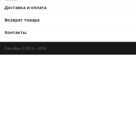
Доставка и оплата
Возврат товара
Контакты
Polo-Man © 2016 – 2026