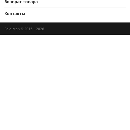
Возврат товара
Контакты
Polo-Man © 2016 – 2026