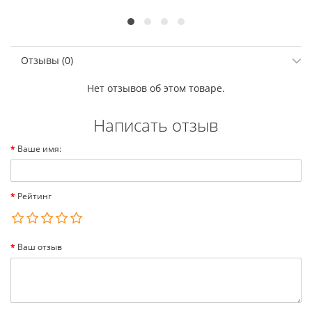
Отзывы (0)
Нет отзывов об этом товаре.
Написать отзыв
Ваше имя:
Рейтинг
Ваш отзыв