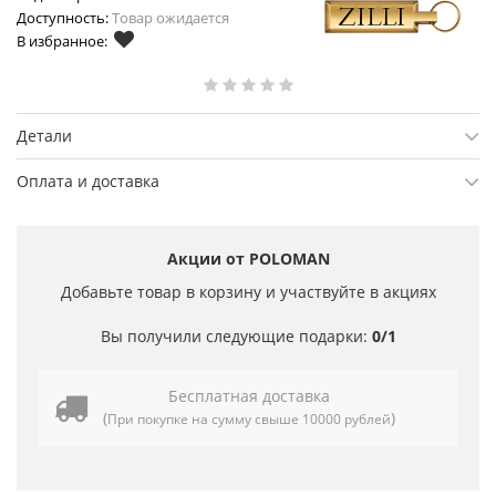
Доступность:
Товар ожидается
В избранное:
Детали
Оплата и доставка
Акции от POLOMAN
Добавьте товар в корзину и участвуйте в акциях
Вы получили следующие подарки:
0/1
Бесплатная доставка
(
)
При покупке на сумму свыше 10000 рублей