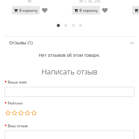
M
M
L
XL
2XL
В корзину
В корзину
Отзывы (1)
Нет отзывов об этом товаре.
Написать отзыв
Ваше имя:
Рейтинг
Ваш отзыв