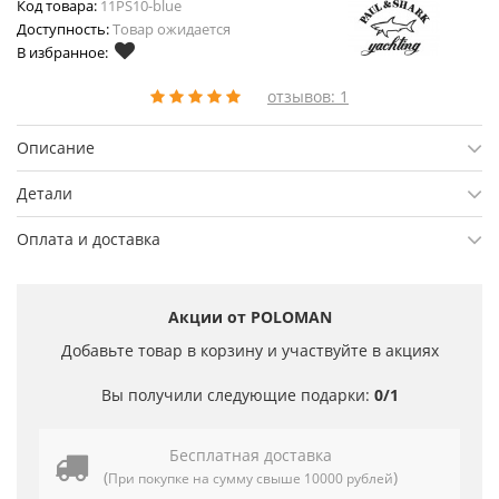
Код товара:
11PS10-blue
Доступность:
Товар ожидается
В избранное:
отзывов: 1
Описание
Детали
Оплата и доставка
Акции от POLOMAN
Добавьте товар в корзину и участвуйте в акциях
Вы получили следующие подарки:
0/1
Бесплатная доставка
(
)
При покупке на сумму свыше 10000 рублей