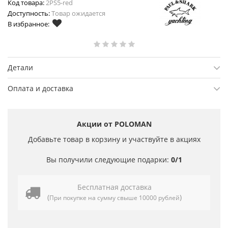
Код товара:
2PS5-red
Доступность:
Товар ожидается
В избранное:
Детали
Оплата и доставка
Акции от POLOMAN
Добавьте товар в корзину и участвуйте в акциях
Вы получили следующие подарки:
0/1
Бесплатная доставка
(
)
При покупке на сумму свыше 10000 рублей