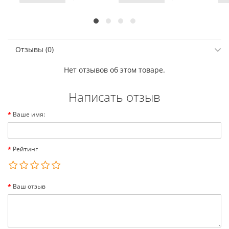
Отзывы (0)
Нет отзывов об этом товаре.
Написать отзыв
Ваше имя:
Рейтинг
Ваш отзыв