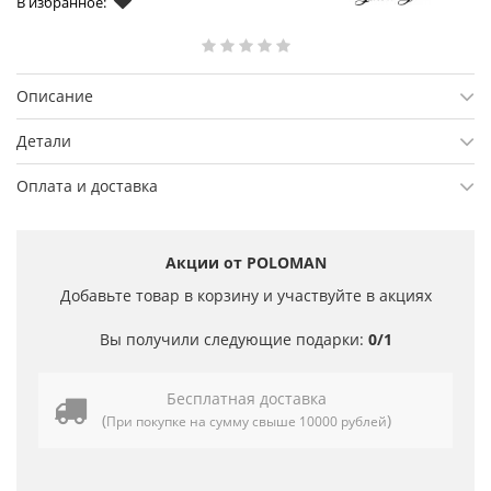
В избранное:
Описание
Детали
Оплата и доставка
Акции от POLOMAN
Добавьте товар в корзину и участвуйте в акциях
Вы получили следующие подарки:
0/1
Бесплатная доставка
(
)
При покупке на сумму свыше 10000 рублей