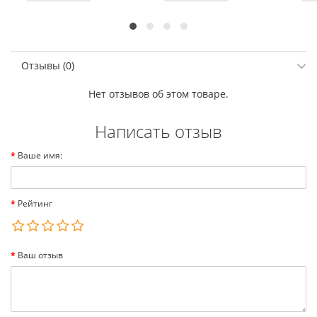
Отзывы (0)
Нет отзывов об этом товаре.
Написать отзыв
Ваше имя:
Рейтинг
Ваш отзыв