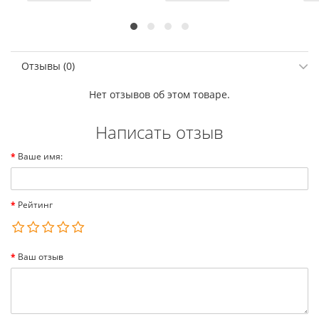
Отзывы (0)
Нет отзывов об этом товаре.
Написать отзыв
Ваше имя:
Рейтинг
Ваш отзыв