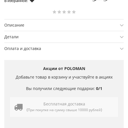
В избранное:
Описание
Детали
Оплата и доставка
Акции от POLOMAN
Добавьте товар в корзину и участвуйте в акциях
Вы получили следующие подарки:
0/1
Бесплатная доставка
(
)
При покупке на сумму свыше 10000 рублей