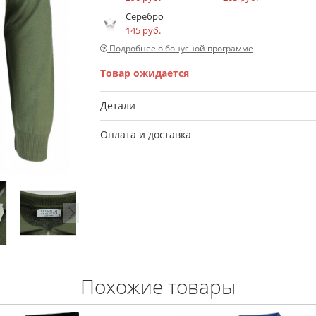
Серебро
145 руб.
Подробнее о бонусной программе
Товар ожидается
Детали
Оплата и доставка
Похожие товары