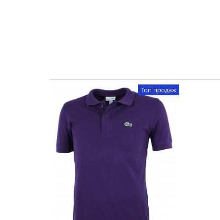
Топ продаж