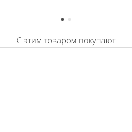
С этим товаром покупают