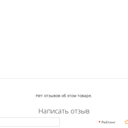
Нет отзывов об этом товаре.
Написать отзыв
Рейтинг