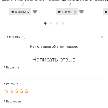
S
M
В корзину
В корзину
Отзывы (0)
Нет отзывов об этом товаре.
Написать отзыв
Ваше имя:
Рейтинг
Ваш отзыв