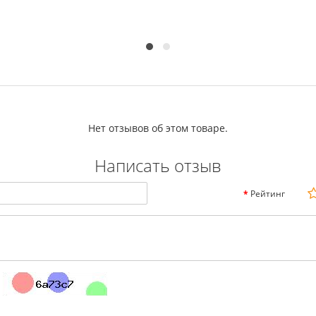
Нет отзывов об этом товаре.
Написать отзыв
Рейтинг