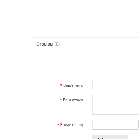
Отзывы (0)
Ваше имя:
Ваш отзыв
Введите код