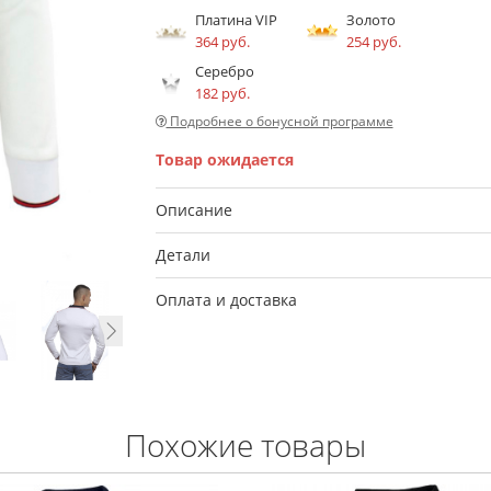
Платина VIP
Золото
364 руб.
254 руб.
Серебро
182 руб.
Подробнее о бонусной программе
Товар ожидается
Описание
Детали
Оплата и доставка
Похожие товары