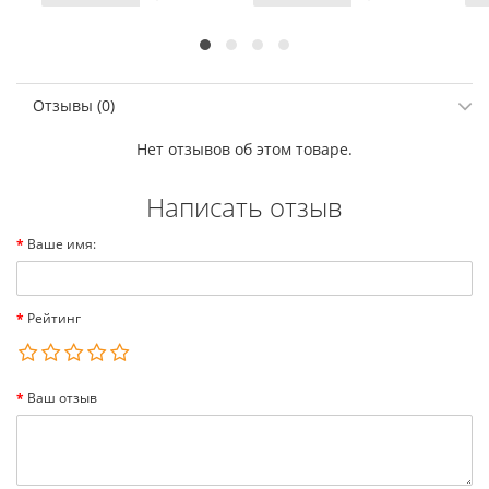
Отзывы (0)
Нет отзывов об этом товаре.
Написать отзыв
Ваше имя:
Рейтинг
Ваш отзыв