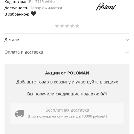
Код товара:
1Bil- 7115-white
Доступность:
Товар ожидается
В избранное:
Детали
Оплата и доставка
Акции от POLOMAN
Добавьте товар в корзину и участвуйте в акциях
Вы получили следующие подарки:
0/1
Бесплатная доставка
(
)
При покупке на сумму свыше 10000 рублей