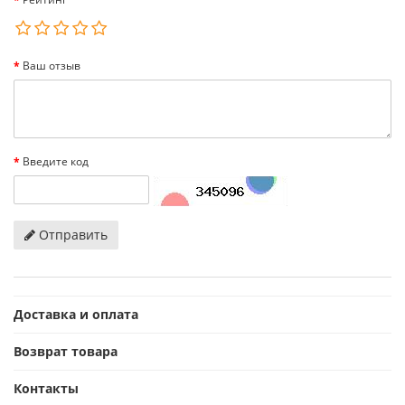
Ваш отзыв
Введите код
Отправить
Доставка и оплата
Возврат товара
Контакты