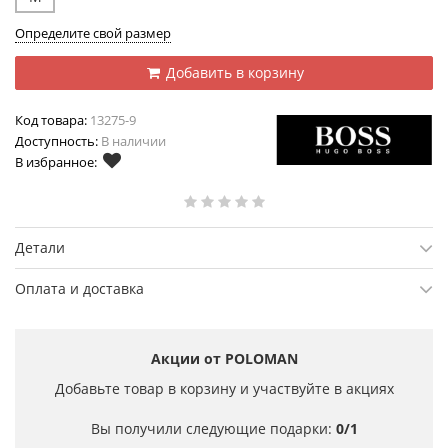
Определите свой размер
Добавить в корзину
Код товара:
13275-9
Доступность:
В наличии
В избранное:
Детали
Оплата и доставка
Акции от POLOMAN
Добавьте товар в корзину и участвуйте в акциях
Вы получили следующие подарки:
0/1