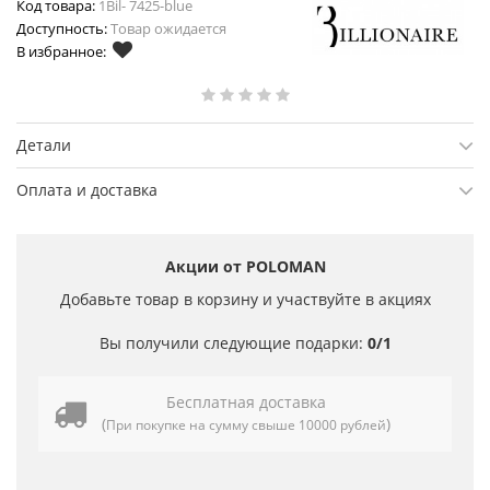
Код товара:
1Bil- 7425-blue
Доступность:
Товар ожидается
В избранное:
Детали
Оплата и доставка
Акции от POLOMAN
Добавьте товар в корзину и участвуйте в акциях
Вы получили следующие подарки:
0/1
Бесплатная доставка
(
)
При покупке на сумму свыше 10000 рублей