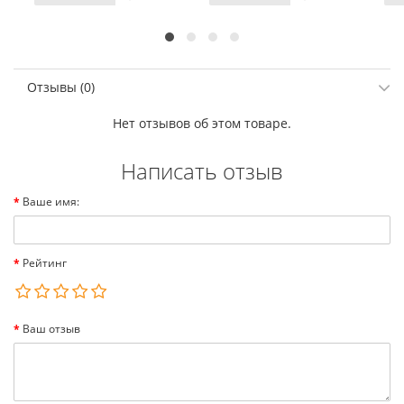
Отзывы (0)
Нет отзывов об этом товаре.
Написать отзыв
Ваше имя:
Рейтинг
Ваш отзыв