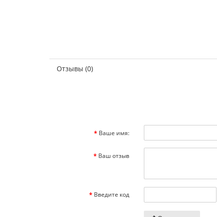
Отзывы (0)
Ваше имя:
Ваш отзыв
Введите код