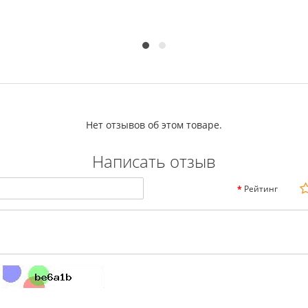
Нет отзывов об этом товаре.
Написать отзыв
Рейтинг