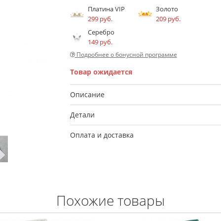
Платина VIP
Золото
299 руб.
209 руб.
Серебро
149 руб.
Подробнее о бонусной программе
Товар ожидается
Описание
Детали
Оплата и доставка
Похожие товары