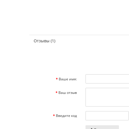
Отзывы (1)
Ваше имя:
Ваш отзыв
Введите код