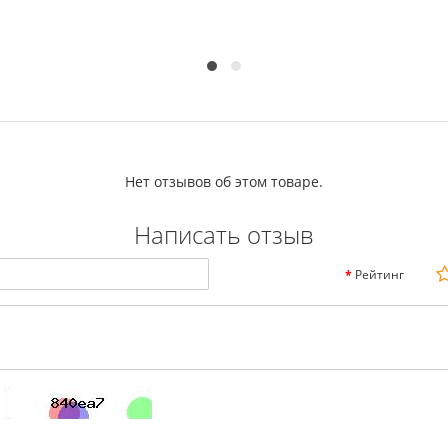
Нет отзывов об этом товаре.
Написать отзыв
Рейтинг