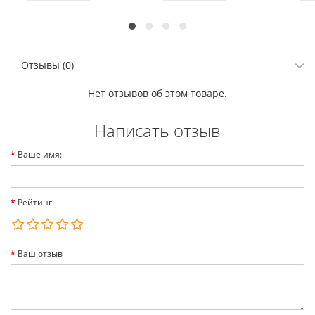
Отзывы (0)
Нет отзывов об этом товаре.
Написать отзыв
Ваше имя:
Рейтинг
Ваш отзыв