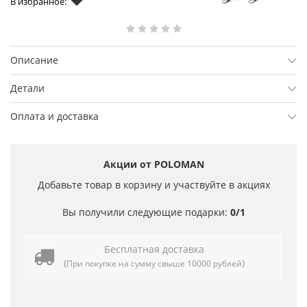
В избранное:
Описание
Детали
Оплата и доставка
Акции от POLOMAN
Добавьте товар в корзину и участвуйте в акциях
Вы получили следующие подарки:
0/1
Бесплатная доставка
(
)
При покупке на сумму свыше 10000 рублей