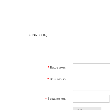
Отзывы (0)
Ваше имя:
Ваш отзыв
Введите код