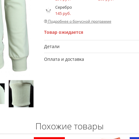
Серебро
145 руб.
Подробнее о бонусной программе
Товар ожидается
Детали
Оплата и доставка
Похожие товары