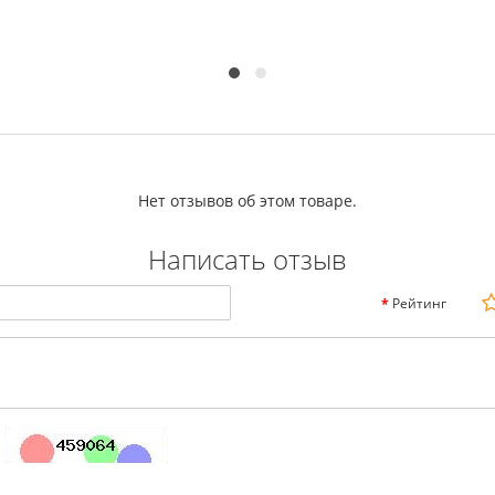
Нет отзывов об этом товаре.
Написать отзыв
Рейтинг