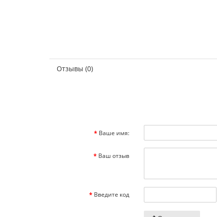
Отзывы (0)
Ваше имя:
Ваш отзыв
Введите код