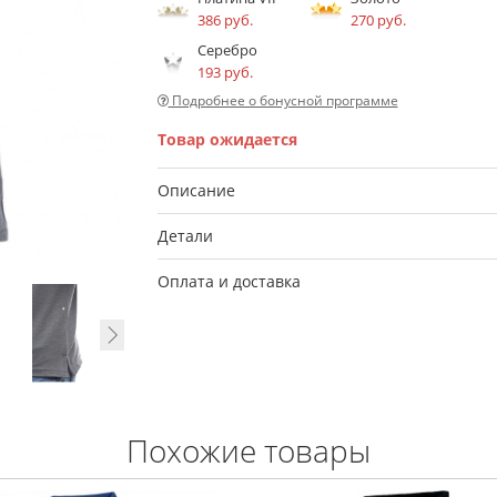
386 руб.
270 руб.
Серебро
193 руб.
Подробнее о бонусной программе
Товар ожидается
Описание
Детали
Оплата и доставка
Похожие товары