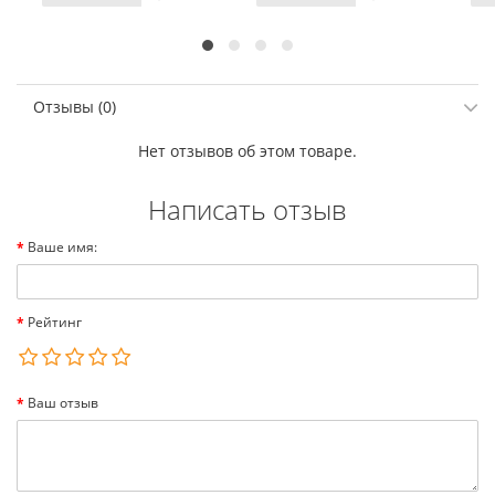
Отзывы (0)
Нет отзывов об этом товаре.
Написать отзыв
Ваше имя:
Рейтинг
Ваш отзыв