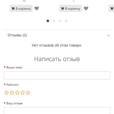
M
S
В корзину
В корзину
Отзывы (2)
Нет отзывов об этом товаре.
Написать отзыв
Ваше имя:
Рейтинг
Ваш отзыв