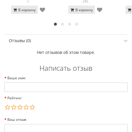
L
2XL
В корзину
В корзину
Отзывы (0)
Нет отзывов об этом товаре.
Написать отзыв
Ваше имя:
Рейтинг
Ваш отзыв