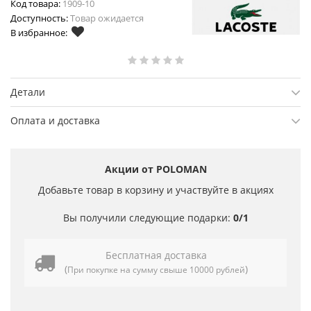
Код товара:
1909-10
Доступность:
Товар ожидается
В избранное:
Детали
Оплата и доставка
Акции от POLOMAN
Добавьте товар в корзину и участвуйте в акциях
Вы получили следующие подарки:
0/1
Бесплатная доставка
(
)
При покупке на сумму свыше 10000 рублей