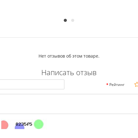
Нет отзывов об этом товаре.
Написать отзыв
Рейтинг