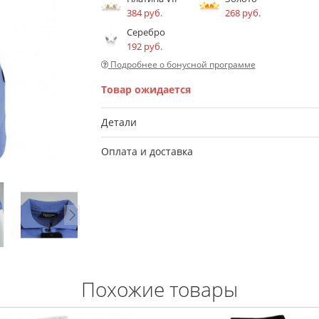
384 руб.
268 руб.
Серебро
192 руб.
Подробнее о бонусной программе
Товар ожидается
Детали
Оплата и доставка
Похожие товары