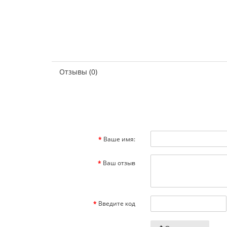
Отзывы (0)
Ваше имя:
Ваш отзыв
Введите код