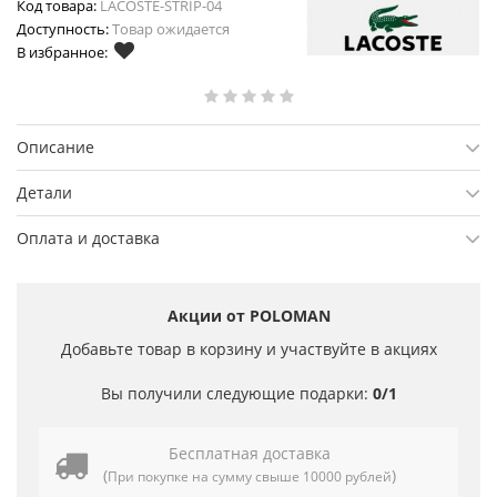
Код товара:
LACOSTE-STRIP-04
Доступность:
Товар ожидается
В избранное:
Описание
Детали
Оплата и доставка
Акции от POLOMAN
Добавьте товар в корзину и участвуйте в акциях
Вы получили следующие подарки:
0/1
Бесплатная доставка
(
)
При покупке на сумму свыше 10000 рублей