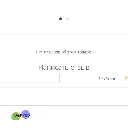
Нет отзывов об этом товаре.
Написать отзыв
Рейтинг