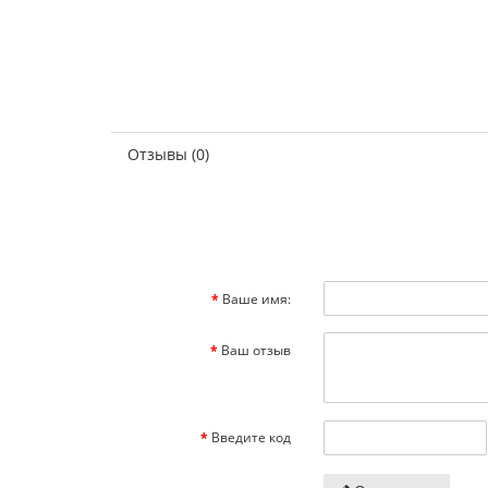
Отзывы (0)
Ваше имя:
Ваш отзыв
Введите код