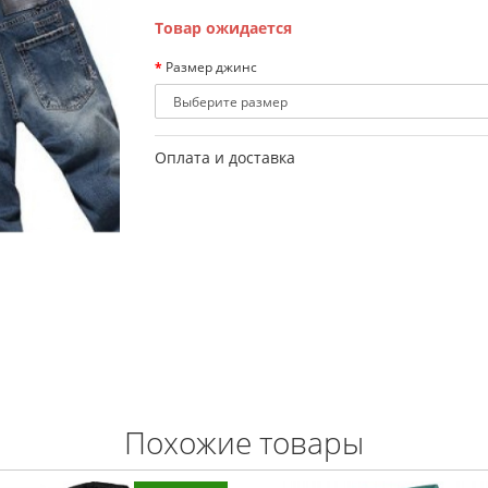
Товар ожидается
Размер джинс
Оплата и доставка
Похожие товары