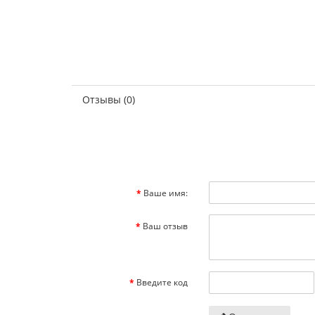
Отзывы (0)
Ваше имя:
Ваш отзыв
Введите код