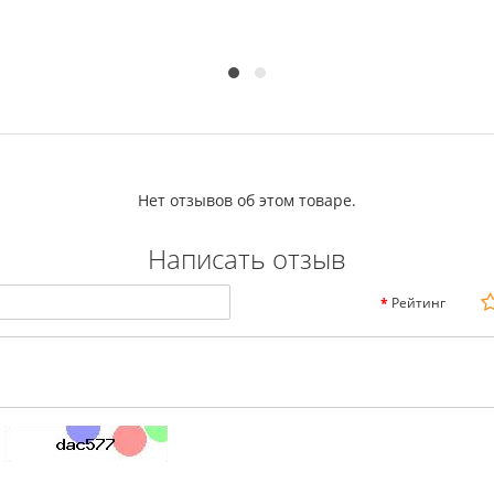
Нет отзывов об этом товаре.
Написать отзыв
Рейтинг