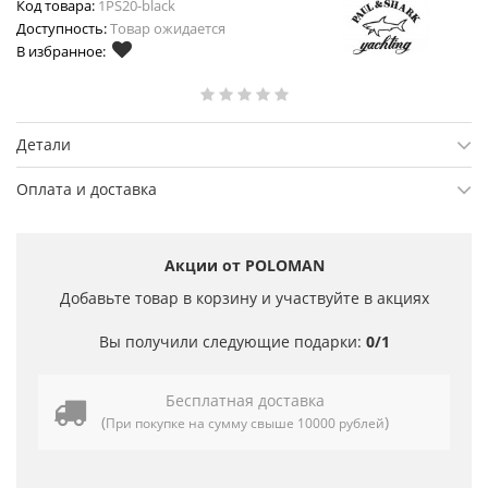
Код товара:
1PS20-black
Доступность:
Товар ожидается
В избранное:
Детали
Оплата и доставка
Акции от POLOMAN
Добавьте товар в корзину и участвуйте в акциях
Вы получили следующие подарки:
0/1
Бесплатная доставка
(
)
При покупке на сумму свыше 10000 рублей