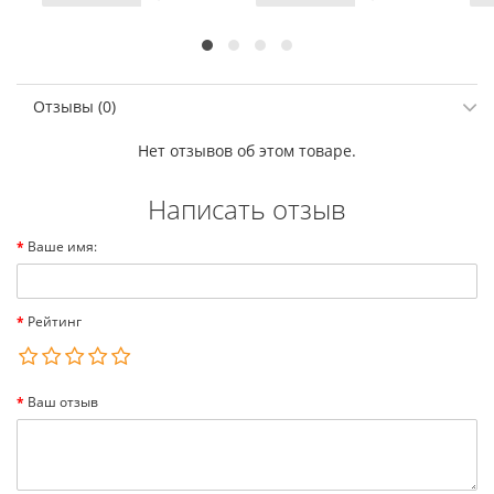
Отзывы (0)
Нет отзывов об этом товаре.
Написать отзыв
Ваше имя:
Рейтинг
Ваш отзыв